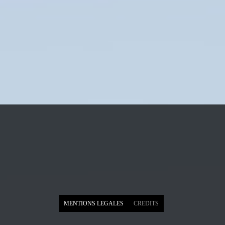
MENTIONS LEGALES
CREDITS