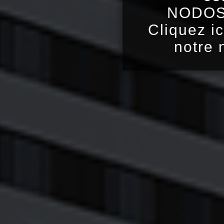
NODOS 
Cliquez ic
notre 