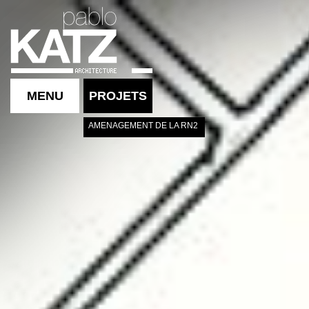
MENU
PROJETS
AMENAGEMENT DE LA RN2