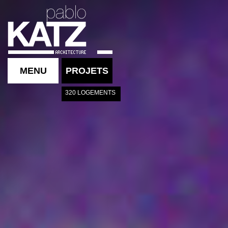
MENU
PROJETS
320 LOGEMENTS