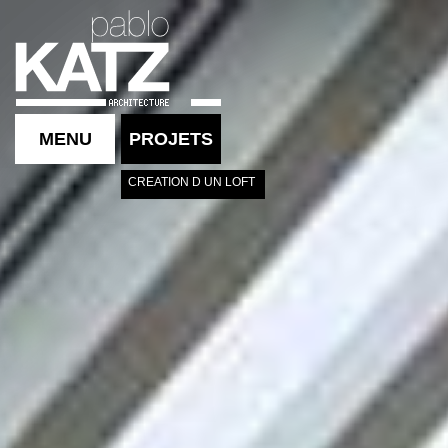
MENU
PROJETS
CREATION D UN LOFT