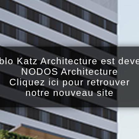
blo Katz Architecture est dev
NODOS Architecture
Cliquez ici pour retrouver
notre nouveau site