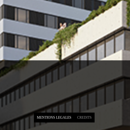
MENTIONS LEGALES
CREDITS