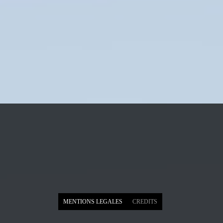
MENTIONS LEGALES
CREDITS