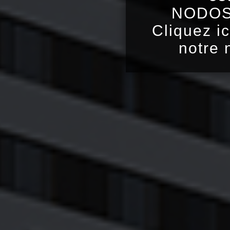
NODOS 
Cliquez ic
notre 