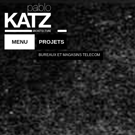
MENU
PROJETS
BUREAUX ET MAGASINS TELECOM