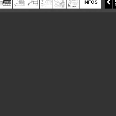
INFOS